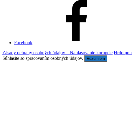
Facebook
Zásady ochrany osobných údajov – Nahlasovanie korupcie
Hrdo poh
Súhlasite so spracovaním osobných údajov.
Rozumiem